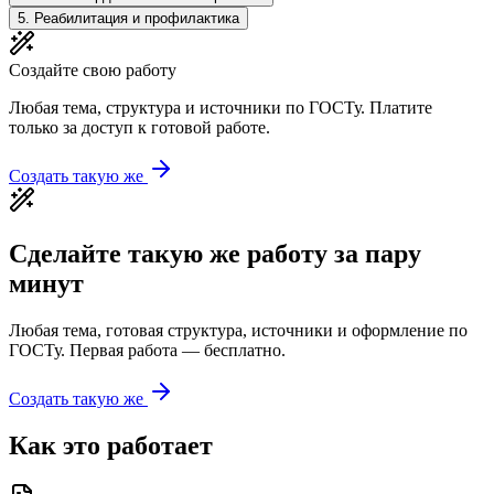
5
.
Реабилитация и профилактика
Создайте свою работу
Любая тема, структура и источники по ГОСТу. Платите
только за доступ к готовой работе.
Создать такую же
Сделайте такую же работу за пару
минут
Любая тема, готовая структура, источники и оформление по
ГОСТу. Первая работа — бесплатно.
Создать такую же
Как это работает