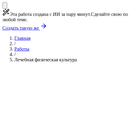
Эта работа создана с ИИ за пару минут.
Сделайте свою по
любой теме.
Создать такую же
Главная
/
Работы
/
Лечебная физическая культура