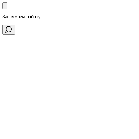
Загружаем работу…