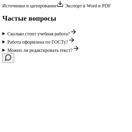
Источники и цитирование
Экспорт в Word и PDF
Частые вопросы
Сколько стоит учебная работа?
Работа оформлена по ГОСТу?
Можно ли редактировать текст?