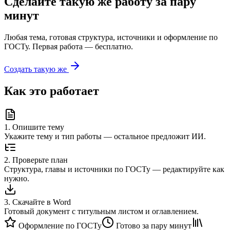
Сделайте такую же работу за пару
минут
Любая тема, готовая структура, источники и оформление по
ГОСТу. Первая работа — бесплатно.
Создать такую же
Как это работает
1
.
Опишите тему
Укажите тему и тип работы — остальное предложит ИИ.
2
.
Проверьте план
Структура, главы и источники по ГОСТу — редактируйте как
нужно.
3
.
Скачайте в Word
Готовый документ с титульным листом и оглавлением.
Оформление по ГОСТу
Готово за пару минут