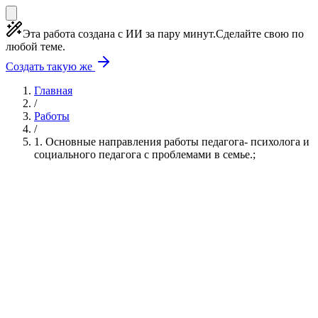
Эта работа создана с ИИ за пару минут.
Сделайте свою по
любой теме.
Создать такую же
Главная
/
Работы
/
1. Основные направления работы педагога- психолога и
социального педагога с проблемами в семье.;