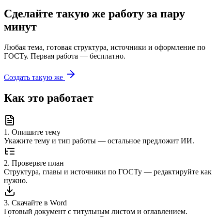
Сделайте такую же работу за пару
минут
Любая тема, готовая структура, источники и оформление по
ГОСТу. Первая работа — бесплатно.
Создать такую же
Как это работает
1
.
Опишите тему
Укажите тему и тип работы — остальное предложит ИИ.
2
.
Проверьте план
Структура, главы и источники по ГОСТу — редактируйте как
нужно.
3
.
Скачайте в Word
Готовый документ с титульным листом и оглавлением.