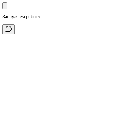
Загружаем работу…