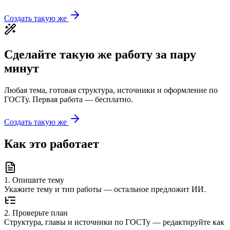
Создать такую же
Сделайте такую же работу за пару
минут
Любая тема, готовая структура, источники и оформление по
ГОСТу. Первая работа — бесплатно.
Создать такую же
Как это работает
1
.
Опишите тему
Укажите тему и тип работы — остальное предложит ИИ.
2
.
Проверьте план
Структура, главы и источники по ГОСТу — редактируйте как