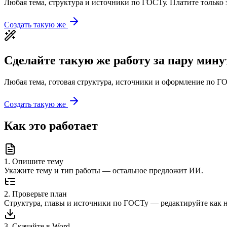
Любая тема, структура и источники по ГОСТу. Платите только з
Создать такую же
Сделайте такую же работу за пару мину
Любая тема, готовая структура, источники и оформление по ГО
Создать такую же
Как это работает
1
.
Опишите тему
Укажите тему и тип работы — остальное предложит ИИ.
2
.
Проверьте план
Структура, главы и источники по ГОСТу — редактируйте как 
3
.
Скачайте в Word