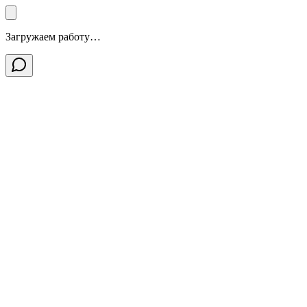
Загружаем работу…