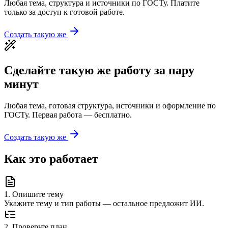
Любая тема, структура и источники по ГОСТу. Платите
только за доступ к готовой работе.
Создать такую же
Сделайте такую же работу за пару
минут
Любая тема, готовая структура, источники и оформление по
ГОСТу. Первая работа — бесплатно.
Создать такую же
Как это работает
1
.
Опишите тему
Укажите тему и тип работы — остальное предложит ИИ.
2
.
Проверьте план