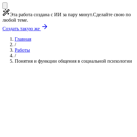
Эта работа создана с ИИ за пару минут.
Сделайте свою по
любой теме.
Создать такую же
Главная
/
Работы
/
Понятия и функции общения в социальной психологии