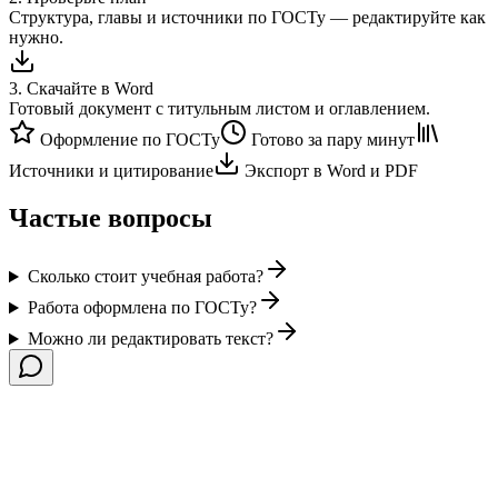
Структура, главы и источники по ГОСТу — редактируйте как
нужно.
3
.
Скачайте в Word
Готовый документ с титульным листом и оглавлением.
Оформление по ГОСТу
Готово за пару минут
Источники и цитирование
Экспорт в Word и PDF
Частые вопросы
Сколько стоит учебная работа?
Работа оформлена по ГОСТу?
Можно ли редактировать текст?