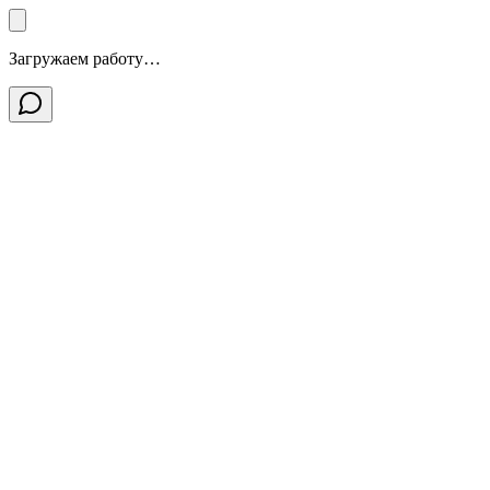
Загружаем работу…