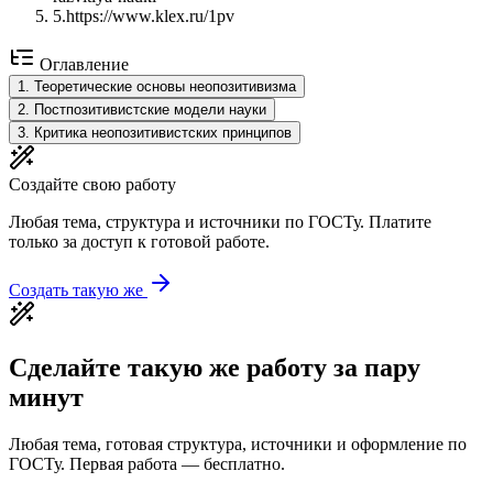
5
.
https://www.klex.ru/1pv
Оглавление
1
.
Теоретические основы неопозитивизма
2
.
Постпозитивистские модели науки
3
.
Критика неопозитивистских принципов
Создайте свою работу
Любая тема, структура и источники по ГОСТу. Платите
только за доступ к готовой работе.
Создать такую же
Сделайте такую же работу за пару
минут
Любая тема, готовая структура, источники и оформление по
ГОСТу. Первая работа — бесплатно.