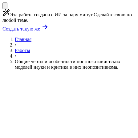
Эта работа создана с ИИ за пару минут.
Сделайте свою по
любой теме.
Создать такую же
Главная
/
Работы
/
Общие черты и особенности постпозитивистских
моделей науки и критика в них неопозитивизма.