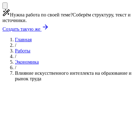
Нужна работа по своей теме?
Соберём структуру, текст и
источники.
Создать такую же
Главная
/
Работы
/
Экономика
/
Влияние искусственного интеллекта на образование и
рынок труда