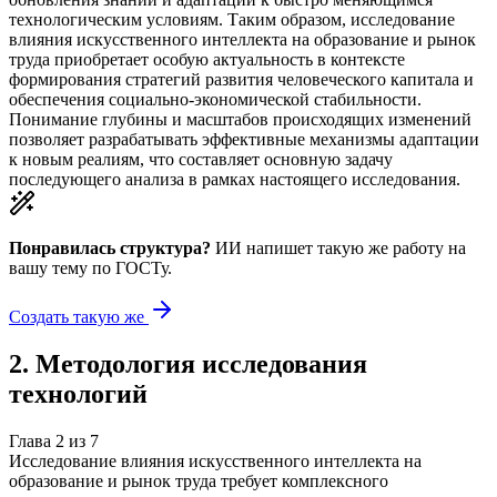
технологическим условиям. Таким образом, исследование
влияния искусственного интеллекта на образование и рынок
труда приобретает особую актуальность в контексте
формирования стратегий развития человеческого капитала и
обеспечения социально-экономической стабильности.
Понимание глубины и масштабов происходящих изменений
позволяет разрабатывать эффективные механизмы адаптации
к новым реалиям, что составляет основную задачу
последующего анализа в рамках настоящего исследования.
Понравилась структура?
ИИ напишет такую же работу на
вашу тему
по ГОСТу.
Создать такую же
2
.
Методология исследования
технологий
Глава
2
из
7
Исследование влияния искусственного интеллекта на
образование и рынок труда требует комплексного