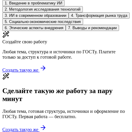
1
.
Введение в проблематику ИИ
2
.
Методология исследования технологий
3
.
ИИ в современном образовании
4
.
Трансформация рынка труда
5
.
Социально-экономические последствия
6
.
Этические аспекты внедрения
7
.
Выводы и рекомендации
Создайте свою работу
Любая тема, структура и источники по ГОСТу. Платите
только за доступ к готовой работе.
Создать такую же
Сделайте такую же работу за пару
минут
Любая тема, готовая структура, источники и оформление по
ГОСТу. Первая работа — бесплатно.
Создать такую же