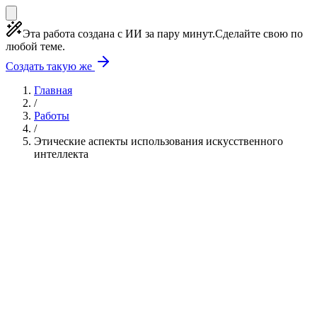
Эта работа создана с ИИ за пару минут.
Сделайте свою по
любой теме.
Создать такую же
Главная
/
Работы
/
Этические аспекты использования искусственного
интеллекта