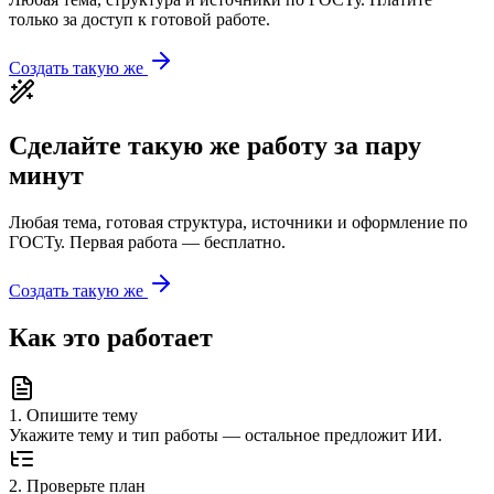
только за доступ к готовой работе.
Создать такую же
Сделайте такую же работу за пару
минут
Любая тема, готовая структура, источники и оформление по
ГОСТу. Первая работа — бесплатно.
Создать такую же
Как это работает
1
.
Опишите тему
Укажите тему и тип работы — остальное предложит ИИ.
2
.
Проверьте план