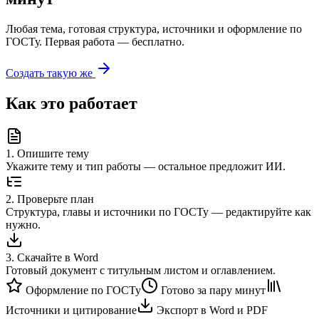
Любая тема, готовая структура, источники и оформление по
ГОСТу. Первая работа — бесплатно.
Создать такую же
Как это работает
1
.
Опишите тему
Укажите тему и тип работы — остальное предложит ИИ.
2
.
Проверьте план
Структура, главы и источники по ГОСТу — редактируйте как
нужно.
3
.
Скачайте в Word
Готовый документ с титульным листом и оглавлением.
Оформление по ГОСТу
Готово за пару минут
Источники и цитирование
Экспорт в Word и PDF