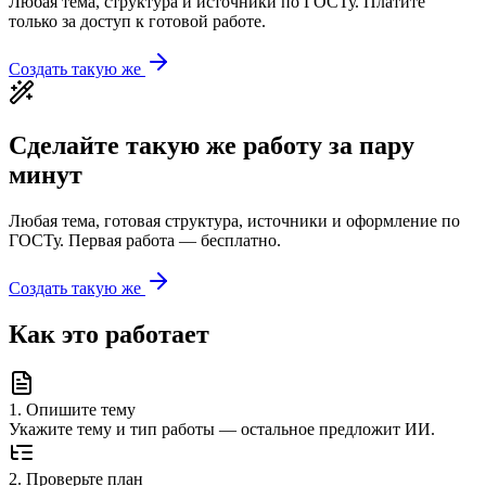
Любая тема, структура и источники по ГОСТу. Платите
только за доступ к готовой работе.
Создать такую же
Сделайте такую же работу за пару
минут
Любая тема, готовая структура, источники и оформление по
ГОСТу. Первая работа — бесплатно.
Создать такую же
Как это работает
1
.
Опишите тему
Укажите тему и тип работы — остальное предложит ИИ.
2
.
Проверьте план