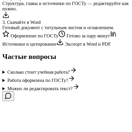
Структура, главы и источники по ГОСТу — редактируйте как
нужно.
3
.
Скачайте в Word
Готовый документ с титульным листом и оглавлением.
Оформление по ГОСТу
Готово за пару минут
Источники и цитирование
Экспорт в Word и PDF
Частые вопросы
Сколько стоит учебная работа?
Работа оформлена по ГОСТу?
Можно ли редактировать текст?