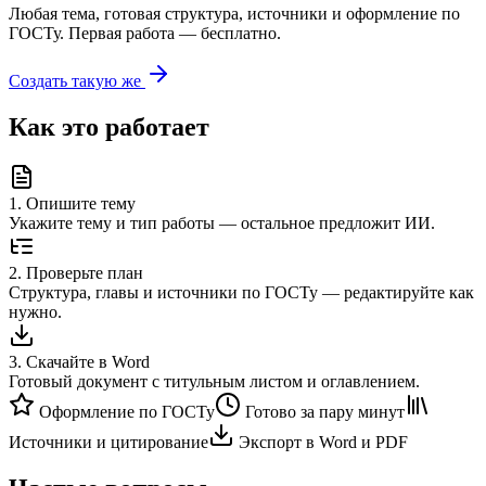
Любая тема, готовая структура, источники и оформление по
ГОСТу. Первая работа — бесплатно.
Создать такую же
Как это работает
1
.
Опишите тему
Укажите тему и тип работы — остальное предложит ИИ.
2
.
Проверьте план
Структура, главы и источники по ГОСТу — редактируйте как
нужно.
3
.
Скачайте в Word
Готовый документ с титульным листом и оглавлением.
Оформление по ГОСТу
Готово за пару минут
Источники и цитирование
Экспорт в Word и PDF