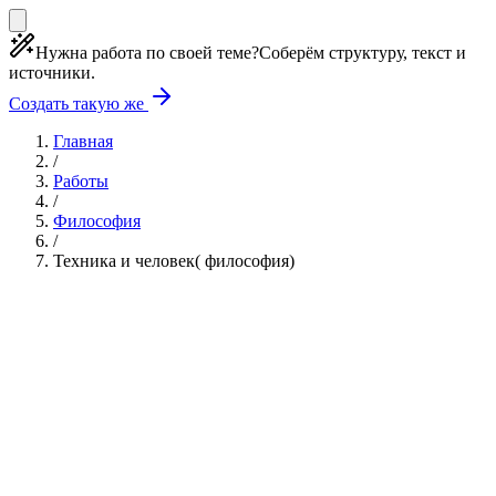
Нужна работа по своей теме?
Соберём структуру, текст и
источники.
Создать такую же
Главная
/
Работы
/
Философия
/
Техника и человек( философия)