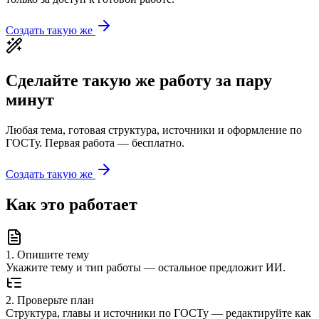
Создать такую же
Сделайте такую же работу за пару
минут
Любая тема, готовая структура, источники и оформление по
ГОСТу. Первая работа — бесплатно.
Создать такую же
Как это работает
1
.
Опишите тему
Укажите тему и тип работы — остальное предложит ИИ.
2
.
Проверьте план
Структура, главы и источники по ГОСТу — редактируйте как