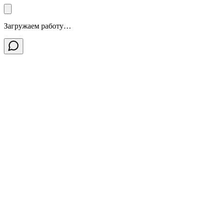
Загружаем работу…