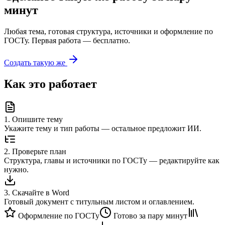
минут
Любая тема, готовая структура, источники и оформление по
ГОСТу. Первая работа — бесплатно.
Создать такую же
Как это работает
1
.
Опишите тему
Укажите тему и тип работы — остальное предложит ИИ.
2
.
Проверьте план
Структура, главы и источники по ГОСТу — редактируйте как
нужно.
3
.
Скачайте в Word
Готовый документ с титульным листом и оглавлением.
Оформление по ГОСТу
Готово за пару минут