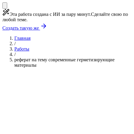
Эта работа создана с ИИ за пару минут.
Сделайте свою по
любой теме.
Создать такую же
Главная
/
Работы
/
реферат на тему современные герметизирующие
материалы