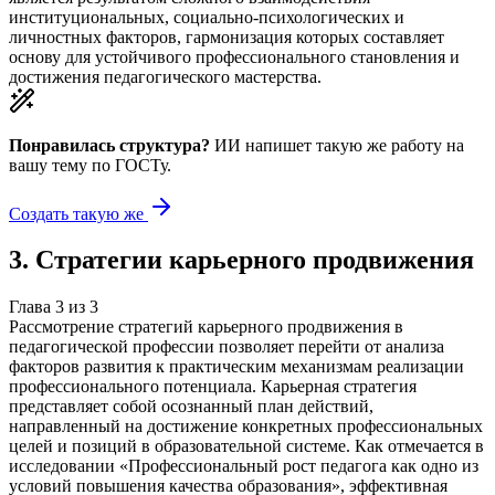
институциональных, социально-психологических и
личностных факторов, гармонизация которых составляет
основу для устойчивого профессионального становления и
достижения педагогического мастерства.
Понравилась структура?
ИИ напишет такую же работу на
вашу тему
по ГОСТу.
Создать такую же
3
.
Стратегии карьерного продвижения
Глава
3
из
3
Рассмотрение стратегий карьерного продвижения в
педагогической профессии позволяет перейти от анализа
факторов развития к практическим механизмам реализации
профессионального потенциала. Карьерная стратегия
представляет собой осознанный план действий,
направленный на достижение конкретных профессиональных
целей и позиций в образовательной системе. Как отмечается в
исследовании «Профессиональный рост педагога как одно из
условий повышения качества образования», эффективная