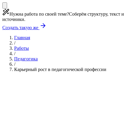
Нужна работа по своей теме?
Соберём структуру, текст и
источники.
Создать такую же
Главная
/
Работы
/
Педагогика
/
Карьерный рост в педагогической профессии