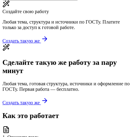
Создайте свою работу
Любая тема, структура и источники по ГОСТу. Платите
только за доступ к готовой работе.
Создать такую же
Сделайте такую же работу за пару
минут
Любая тема, готовая структура, источники и оформление по
ГОСТу. Первая работа — бесплатно.
Создать такую же
Как это работает