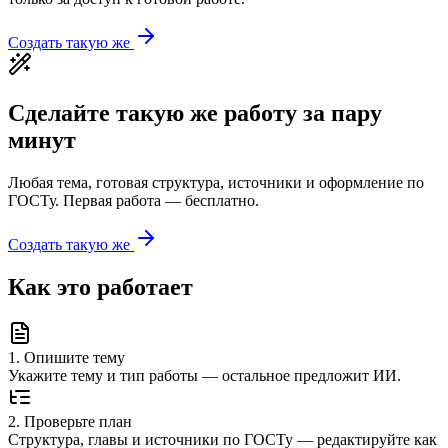
Создать такую же
Сделайте такую же работу за пару
минут
Любая тема, готовая структура, источники и оформление по
ГОСТу. Первая работа — бесплатно.
Создать такую же
Как это работает
1
.
Опишите тему
Укажите тему и тип работы — остальное предложит ИИ.
2
.
Проверьте план
Структура, главы и источники по ГОСТу — редактируйте как