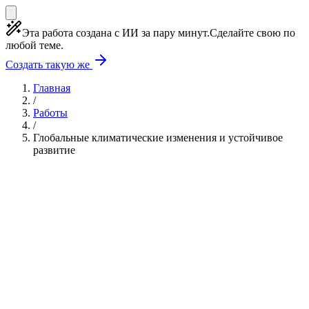
Эта работа создана с ИИ за пару минут.
Сделайте свою по
любой теме.
Создать такую же
Главная
/
Работы
/
Глобальные климатические изменения и устойчивое
развитие