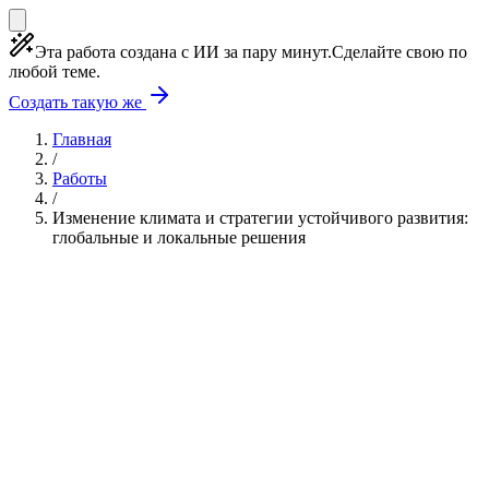
Эта работа создана с ИИ за пару минут.
Сделайте свою по
любой теме.
Создать такую же
Главная
/
Работы
/
Изменение климата и стратегии устойчивого развития:
глобальные и локальные решения