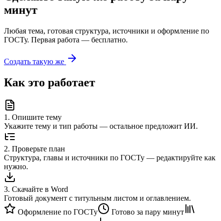
минут
Любая тема, готовая структура, источники и оформление по
ГОСТу. Первая работа — бесплатно.
Создать такую же
Как это работает
1
.
Опишите тему
Укажите тему и тип работы — остальное предложит ИИ.
2
.
Проверьте план
Структура, главы и источники по ГОСТу — редактируйте как
нужно.
3
.
Скачайте в Word
Готовый документ с титульным листом и оглавлением.
Оформление по ГОСТу
Готово за пару минут