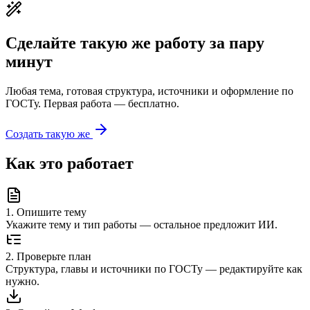
Сделайте такую же работу за пару
минут
Любая тема, готовая структура, источники и оформление по
ГОСТу. Первая работа — бесплатно.
Создать такую же
Как это работает
1
.
Опишите тему
Укажите тему и тип работы — остальное предложит ИИ.
2
.
Проверьте план
Структура, главы и источники по ГОСТу — редактируйте как
нужно.