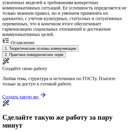
усвоенных моделей к требованиям конкретных
коммуникативных ситуаций. Ее успешность определяется не
только знанием правил, но и умением применять их
адекватно, с учетом культурных, статусных и ситуативных
переменных, что в конечном итоге обеспечивает
гармонизацию социальных отношений и достижение
коммуникативных целей.
Оглавление
1
.
Теоретические основы коммуникации
2
.
Практика поведенческих норм
Создайте свою работу
Любая тема, структура и источники по ГОСТу. Платите
только за доступ к готовой работе.
Создать такую же
Сделайте такую же работу за пару
минут