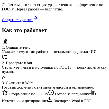
Любая тема, готовая структура, источники и оформление по
ГОСТу. Первая работа — бесплатно.
Создать такую же
Как это работает
1
.
Опишите тему
Укажите тему и тип работы — остальное предложит ИИ.
2
.
Проверьте план
Структура, главы и источники по ГОСТу — редактируйте как
нужно.
3
.
Скачайте в Word
Готовый документ с титульным листом и оглавлением.
Оформление по ГОСТу
Готово за пару минут
Источники и цитирование
Экспорт в Word и PDF