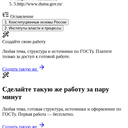
5
.
http://www.duma.gov.ru/
Оглавление
1
.
Конституционные основы России
2
.
Институты власти и процессы
Создайте свою работу
Любая тема, структура и источники по ГОСТу. Платите
только за доступ к готовой работе.
Создать такую же
Сделайте такую же работу за пару
минут
Любая тема, готовая структура, источники и оформление по
ГОСТу. Первая работа — бесплатно.
Создать такую же