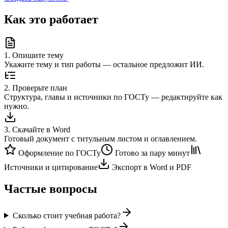
Как это работает
1
.
Опишите тему
Укажите тему и тип работы — остальное предложит ИИ.
2
.
Проверьте план
Структура, главы и источники по ГОСТу — редактируйте как
нужно.
3
.
Скачайте в Word
Готовый документ с титульным листом и оглавлением.
Оформление по ГОСТу
Готово за пару минут
Источники и цитирование
Экспорт в Word и PDF
Частые вопросы
Сколько стоит учебная работа?