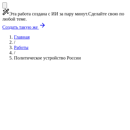
Эта работа создана с ИИ за пару минут.
Сделайте свою по
любой теме.
Создать такую же
Главная
/
Работы
/
Политическое устройство России