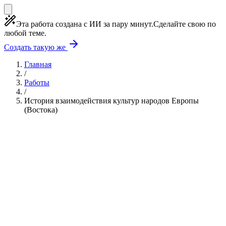
Эта работа создана с ИИ за пару минут.
Сделайте свою по
любой теме.
Создать такую же
Главная
/
Работы
/
История взаимодействия культур народов Европы
(Востока)