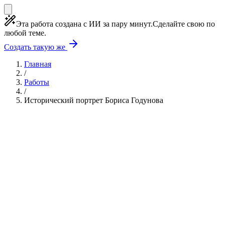
Эта работа создана с ИИ за пару минут.
Сделайте свою по
любой теме.
Создать такую же
Главная
/
Работы
/
Исторический портрет Бориса Годунова