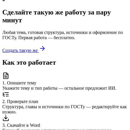
Сделайте такую же работу за пару
минут
Любая тема, готовая структура, источники и оформление по
ГОСТу. Первая работа — бесплатно.
Создать такую же
Как это работает
1
.
Опишите тему
Укажите тему и тип работы — остальное предложит ИИ.
2
.
Проверьте план
Структура, главы и источники по ГОСТу — редактируйте как
нужно.
3
.
Скачайте в Word