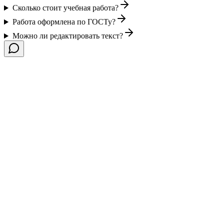
Сколько стоит учебная работа?
Работа оформлена по ГОСТу?
Можно ли редактировать текст?