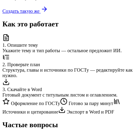
Создать такую же
Как это работает
1
.
Опишите тему
Укажите тему и тип работы — остальное предложит ИИ.
2
.
Проверьте план
Структура, главы и источники по ГОСТу — редактируйте как
нужно.
3
.
Скачайте в Word
Готовый документ с титульным листом и оглавлением.
Оформление по ГОСТу
Готово за пару минут
Источники и цитирование
Экспорт в Word и PDF
Частые вопросы