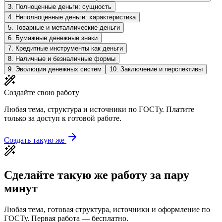
3
.
Полноценные деньги: сущность
4
.
Неполноценные деньги: характеристика
5
.
Товарные и металлические деньги
6
.
Бумажные денежные знаки
7
.
Кредитные инструменты как деньги
8
.
Наличные и безналичные формы
9
.
Эволюция денежных систем
10
.
Заключение и перспективы
Создайте свою работу
Любая тема, структура и источники по ГОСТу. Платите
только за доступ к готовой работе.
Создать такую же
Сделайте такую же работу за пару
минут
Любая тема, готовая структура, источники и оформление по
ГОСТу. Первая работа — бесплатно.