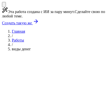
Эта работа создана с ИИ за пару минут.
Сделайте свою по
любой теме.
Создать такую же
Главная
/
Работы
/
виды денег