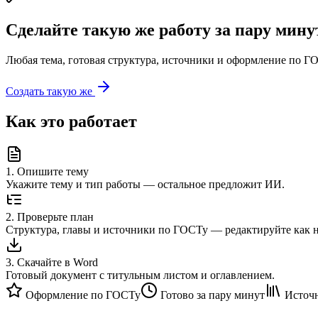
Сделайте такую же работу за пару мину
Любая тема, готовая структура, источники и оформление по ГО
Создать такую же
Как это работает
1
.
Опишите тему
Укажите тему и тип работы — остальное предложит ИИ.
2
.
Проверьте план
Структура, главы и источники по ГОСТу — редактируйте как 
3
.
Скачайте в Word
Готовый документ с титульным листом и оглавлением.
Оформление по ГОСТу
Готово за пару минут
Источн