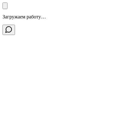
Загружаем работу…