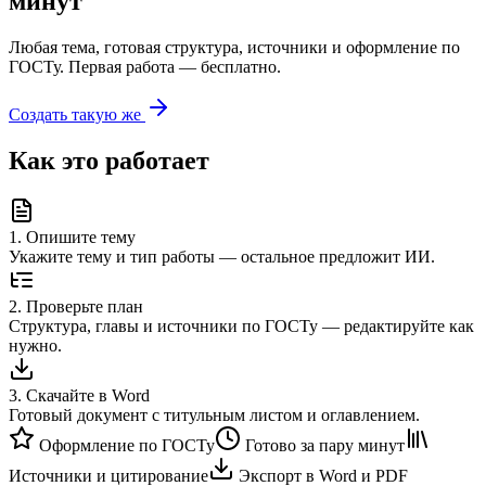
минут
Любая тема, готовая структура, источники и оформление по
ГОСТу. Первая работа — бесплатно.
Создать такую же
Как это работает
1
.
Опишите тему
Укажите тему и тип работы — остальное предложит ИИ.
2
.
Проверьте план
Структура, главы и источники по ГОСТу — редактируйте как
нужно.
3
.
Скачайте в Word
Готовый документ с титульным листом и оглавлением.
Оформление по ГОСТу
Готово за пару минут
Источники и цитирование
Экспорт в Word и PDF