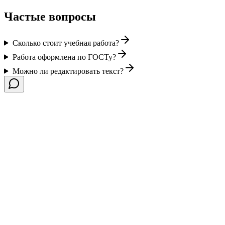
Частые вопросы
Сколько стоит учебная работа?
Работа оформлена по ГОСТу?
Можно ли редактировать текст?