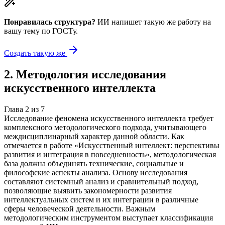
Понравилась структура?
ИИ напишет такую же работу на
вашу тему
по ГОСТу.
Создать такую же
2
.
Методология исследования
искусственного интеллекта
Глава
2
из
7
Исследование феномена искусственного интеллекта требует
комплексного методологического подхода, учитывающего
междисциплинарный характер данной области. Как
отмечается в работе «Искусственный интеллект: перспективы
развития и интеграция в повседневность», методологическая
база должна объединять технические, социальные и
философские аспекты анализа. Основу исследования
составляют системный анализ и сравнительный подход,
позволяющие выявить закономерности развития
интеллектуальных систем и их интеграции в различные
сферы человеческой деятельности. Важным
методологическим инструментом выступает классификация