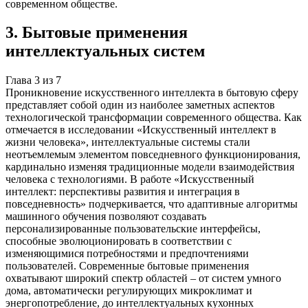
современном обществе.
3
.
Бытовые применения
интеллектуальных систем
Глава
3
из
7
Проникновение искусственного интеллекта в бытовую сферу
представляет собой один из наиболее заметных аспектов
технологической трансформации современного общества. Как
отмечается в исследовании «Искусственный интеллект в
жизни человека», интеллектуальные системы стали
неотъемлемым элементом повседневного функционирования,
кардинально изменяя традиционные модели взаимодействия
человека с технологиями. В работе «Искусственный
интеллект: перспективы развития и интеграция в
повседневность» подчеркивается, что адаптивные алгоритмы
машинного обучения позволяют создавать
персонализированные пользовательские интерфейсы,
способные эволюционировать в соответствии с
изменяющимися потребностями и предпочтениями
пользователей. Современные бытовые применения
охватывают широкий спектр областей – от систем умного
дома, автоматически регулирующих микроклимат и
энергопотребление, до интеллектуальных кухонных