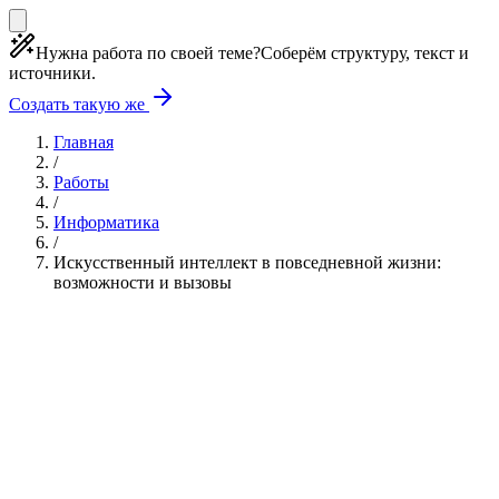
Нужна работа по своей теме?
Соберём структуру, текст и
источники.
Создать такую же
Главная
/
Работы
/
Информатика
/
Искусственный интеллект в повседневной жизни:
возможности и вызовы