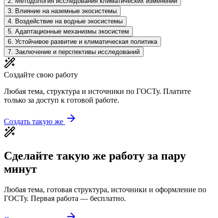
2
.
Методология исследования климатических изменений
3
.
Влияние на наземные экосистемы
4
.
Воздействие на водные экосистемы
5
.
Адаптационные механизмы экосистем
6
.
Устойчивое развитие и климатическая политика
7
.
Заключение и перспективы исследований
Создайте свою работу
Любая тема, структура и источники по ГОСТу. Платите
только за доступ к готовой работе.
Создать такую же
Сделайте такую же работу за пару
минут
Любая тема, готовая структура, источники и оформление по
ГОСТу. Первая работа — бесплатно.