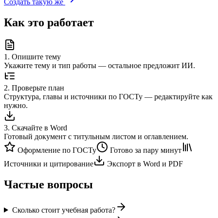
Создать такую же
Как это работает
1
.
Опишите тему
Укажите тему и тип работы — остальное предложит ИИ.
2
.
Проверьте план
Структура, главы и источники по ГОСТу — редактируйте как
нужно.
3
.
Скачайте в Word
Готовый документ с титульным листом и оглавлением.
Оформление по ГОСТу
Готово за пару минут
Источники и цитирование
Экспорт в Word и PDF
Частые вопросы
Сколько стоит учебная работа?