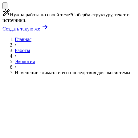
Нужна работа по своей теме?
Соберём структуру, текст и
источники.
Создать такую же
Главная
/
Работы
/
Экология
/
Изменение климата и его последствия для экосистемы