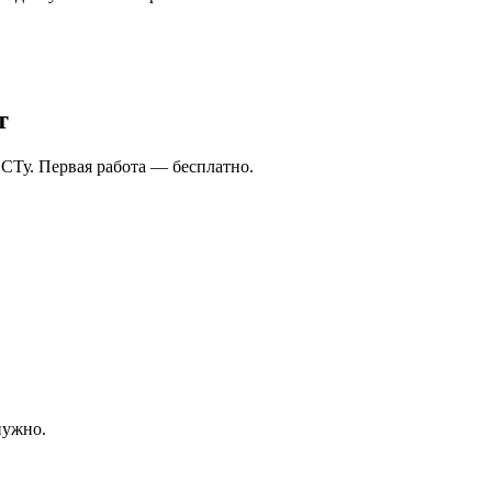
т
СТу. Первая работа — бесплатно.
нужно.