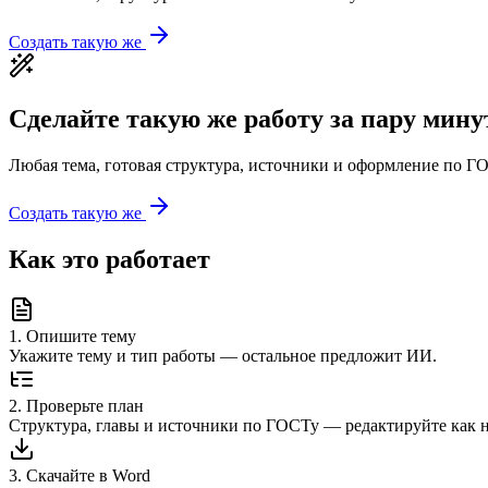
Создать такую же
Сделайте такую же работу за пару мину
Любая тема, готовая структура, источники и оформление по ГО
Создать такую же
Как это работает
1
.
Опишите тему
Укажите тему и тип работы — остальное предложит ИИ.
2
.
Проверьте план
Структура, главы и источники по ГОСТу — редактируйте как 
3
.
Скачайте в Word