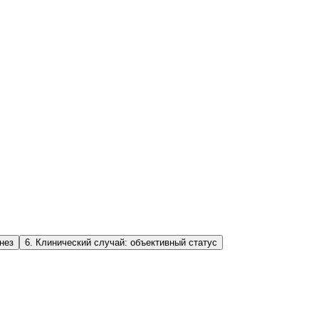
нез
6
.
Клинический случай: объективный статус