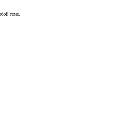
бой теме.