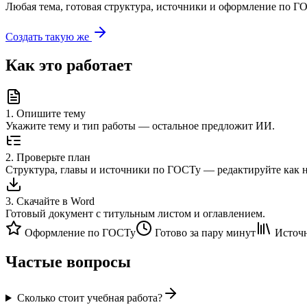
Любая тема, готовая структура, источники и оформление по ГО
Создать такую же
Как это работает
1
.
Опишите тему
Укажите тему и тип работы — остальное предложит ИИ.
2
.
Проверьте план
Структура, главы и источники по ГОСТу — редактируйте как 
3
.
Скачайте в Word
Готовый документ с титульным листом и оглавлением.
Оформление по ГОСТу
Готово за пару минут
Источн
Частые вопросы
Сколько стоит учебная работа?