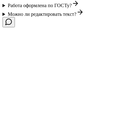
Работа оформлена по ГОСТу?
Можно ли редактировать текст?