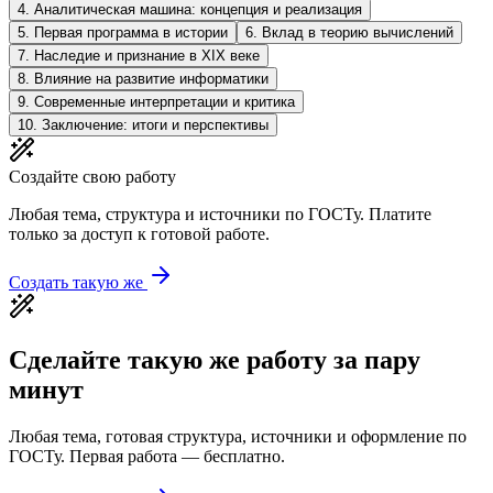
4
.
Аналитическая машина: концепция и реализация
5
.
Первая программа в истории
6
.
Вклад в теорию вычислений
7
.
Наследие и признание в XIX веке
8
.
Влияние на развитие информатики
9
.
Современные интерпретации и критика
10
.
Заключение: итоги и перспективы
Создайте свою работу
Любая тема, структура и источники по ГОСТу. Платите
только за доступ к готовой работе.
Создать такую же
Сделайте такую же работу за пару
минут
Любая тема, готовая структура, источники и оформление по
ГОСТу. Первая работа — бесплатно.