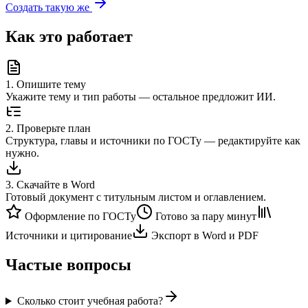
Создать такую же
Как это работает
1
.
Опишите тему
Укажите тему и тип работы — остальное предложит ИИ.
2
.
Проверьте план
Структура, главы и источники по ГОСТу — редактируйте как
нужно.
3
.
Скачайте в Word
Готовый документ с титульным листом и оглавлением.
Оформление по ГОСТу
Готово за пару минут
Источники и цитирование
Экспорт в Word и PDF
Частые вопросы
Сколько стоит учебная работа?