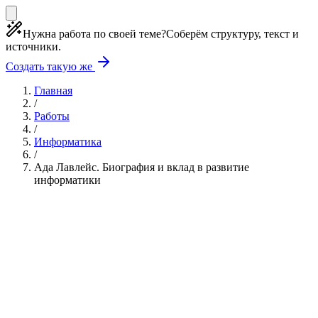
Нужна работа по своей теме?
Соберём структуру, текст и
источники.
Создать такую же
Главная
/
Работы
/
Информатика
/
Ада Лавлейс. Биография и вклад в развитие
информатики