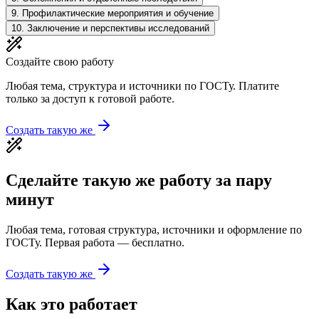
9
.
Профилактические мероприятия и обучение
10
.
Заключение и перспективы исследований
Создайте свою работу
Любая тема, структура и источники по ГОСТу. Платите
только за доступ к готовой работе.
Создать такую же
Сделайте такую же работу за пару
минут
Любая тема, готовая структура, источники и оформление по
ГОСТу. Первая работа — бесплатно.
Создать такую же
Как это работает