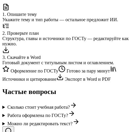
1
.
Опишите тему
Укажите тему и тип работы — остальное предложит ИИ.
2
.
Проверьте план
Структура, главы и источники по ГОСТу — редактируйте как
нужно.
3
.
Скачайте в Word
Готовый документ с титульным листом и оглавлением.
Оформление по ГОСТу
Готово за пару минут
Источники и цитирование
Экспорт в Word и PDF
Частые вопросы
Сколько стоит учебная работа?
Работа оформлена по ГОСТу?
Можно ли редактировать текст?