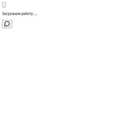
Загружаем работу…