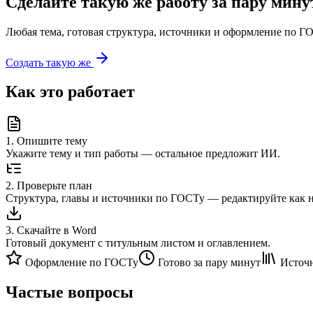
Сделайте такую же работу за пару мину
Любая тема, готовая структура, источники и оформление по ГО
Создать такую же
Как это работает
1
.
Опишите тему
Укажите тему и тип работы — остальное предложит ИИ.
2
.
Проверьте план
Структура, главы и источники по ГОСТу — редактируйте как 
3
.
Скачайте в Word
Готовый документ с титульным листом и оглавлением.
Оформление по ГОСТу
Готово за пару минут
Источн
Частые вопросы