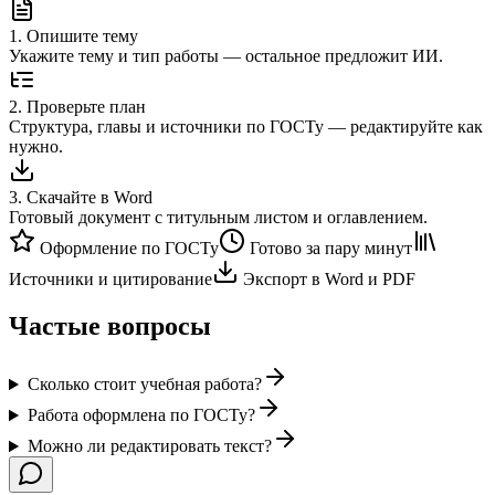
1
.
Опишите тему
Укажите тему и тип работы — остальное предложит ИИ.
2
.
Проверьте план
Структура, главы и источники по ГОСТу — редактируйте как
нужно.
3
.
Скачайте в Word
Готовый документ с титульным листом и оглавлением.
Оформление по ГОСТу
Готово за пару минут
Источники и цитирование
Экспорт в Word и PDF
Частые вопросы
Сколько стоит учебная работа?
Работа оформлена по ГОСТу?
Можно ли редактировать текст?