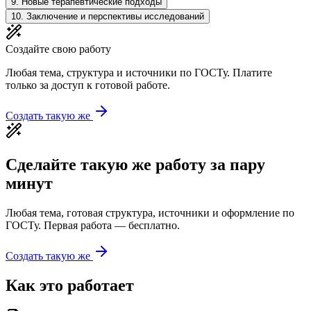
9
.
Новые терапевтические подходы
10
.
Заключение и перспективы исследований
Создайте свою работу
Любая тема, структура и источники по ГОСТу. Платите
только за доступ к готовой работе.
Создать такую же
Сделайте такую же работу за пару
минут
Любая тема, готовая структура, источники и оформление по
ГОСТу. Первая работа — бесплатно.
Создать такую же
Как это работает