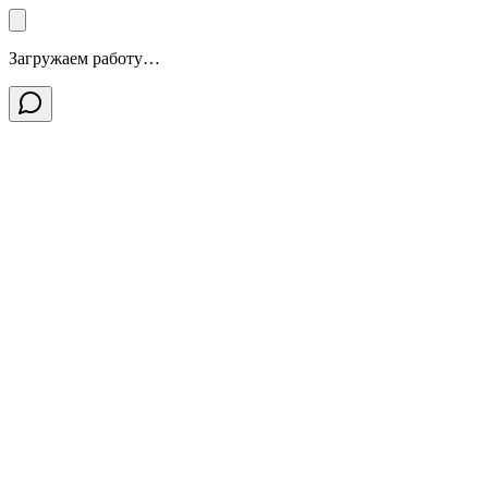
Загружаем работу…