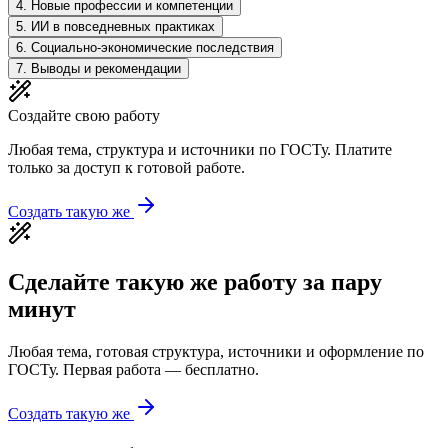
4
.
Новые профессии и компетенции
5
.
ИИ в повседневных практиках
6
.
Социально-экономические последствия
7
.
Выводы и рекомендации
Создайте свою работу
Любая тема, структура и источники по ГОСТу. Платите
только за доступ к готовой работе.
Создать такую же
Сделайте такую же работу за пару
минут
Любая тема, готовая структура, источники и оформление по
ГОСТу. Первая работа — бесплатно.
Создать такую же