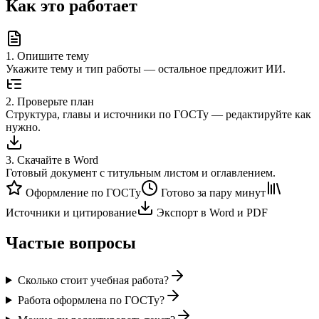
Как это работает
1
.
Опишите тему
Укажите тему и тип работы — остальное предложит ИИ.
2
.
Проверьте план
Структура, главы и источники по ГОСТу — редактируйте как
нужно.
3
.
Скачайте в Word
Готовый документ с титульным листом и оглавлением.
Оформление по ГОСТу
Готово за пару минут
Источники и цитирование
Экспорт в Word и PDF
Частые вопросы
Сколько стоит учебная работа?
Работа оформлена по ГОСТу?