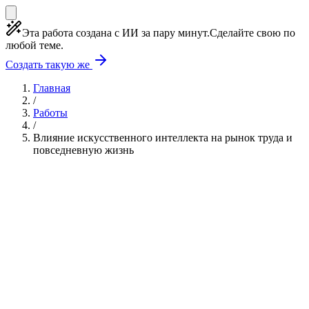
Эта работа создана с ИИ за пару минут.
Сделайте свою по
любой теме.
Создать такую же
Главная
/
Работы
/
Влияние искусственного интеллекта на рынок труда и
повседневную жизнь