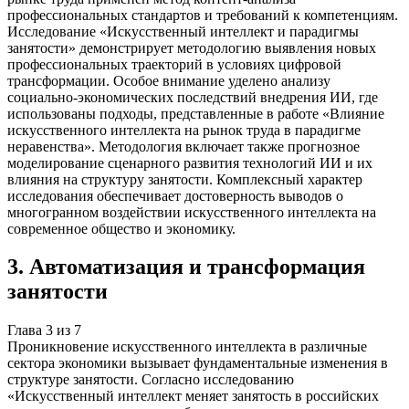
профессиональных стандартов и требований к компетенциям.
Исследование «Искусственный интеллект и парадигмы
занятости» демонстрирует методологию выявления новых
профессиональных траекторий в условиях цифровой
трансформации. Особое внимание уделено анализу
социально-экономических последствий внедрения ИИ, где
использованы подходы, представленные в работе «Влияние
искусственного интеллекта на рынок труда в парадигме
неравенства». Методология включает также прогнозное
моделирование сценарного развития технологий ИИ и их
влияния на структуру занятости. Комплексный характер
исследования обеспечивает достоверность выводов о
многогранном воздействии искусственного интеллекта на
современное общество и экономику.
3
.
Автоматизация и трансформация
занятости
Глава
3
из
7
Проникновение искусственного интеллекта в различные
сектора экономики вызывает фундаментальные изменения в
структуре занятости. Согласно исследованию
«Искусственный интеллект меняет занятость в российских