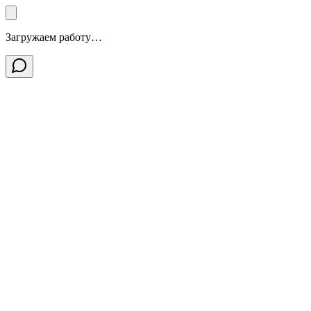
Загружаем работу…