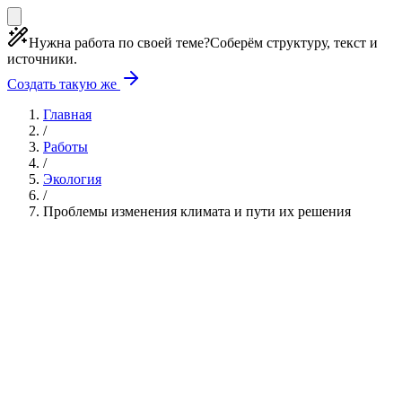
Нужна работа по своей теме?
Соберём структуру, текст и
источники.
Создать такую же
Главная
/
Работы
/
Экология
/
Проблемы изменения климата и пути их решения