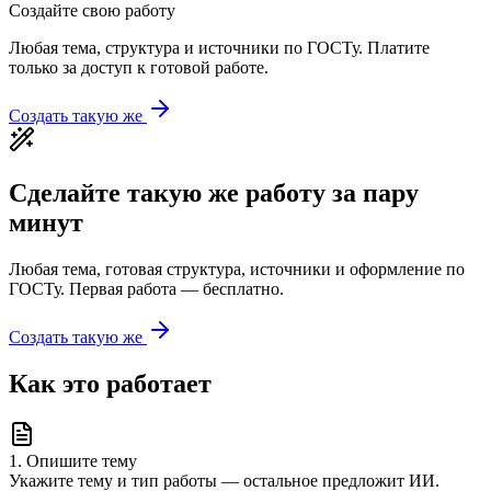
Создайте свою работу
Любая тема, структура и источники по ГОСТу. Платите
только за доступ к готовой работе.
Создать такую же
Сделайте такую же работу за пару
минут
Любая тема, готовая структура, источники и оформление по
ГОСТу. Первая работа — бесплатно.
Создать такую же
Как это работает
1
.
Опишите тему
Укажите тему и тип работы — остальное предложит ИИ.