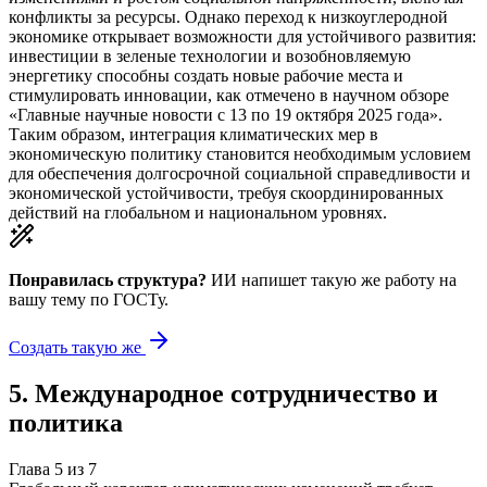
конфликты за ресурсы. Однако переход к низкоуглеродной
экономике открывает возможности для устойчивого развития:
инвестиции в зеленые технологии и возобновляемую
энергетику способны создать новые рабочие места и
стимулировать инновации, как отмечено в научном обзоре
«Главные научные новости с 13 по 19 октября 2025 года».
Таким образом, интеграция климатических мер в
экономическую политику становится необходимым условием
для обеспечения долгосрочной социальной справедливости и
экономической устойчивости, требуя скоординированных
действий на глобальном и национальном уровнях.
Понравилась структура?
ИИ напишет такую же работу на
вашу тему
по ГОСТу.
Создать такую же
5
.
Международное сотрудничество и
политика
Глава
5
из
7