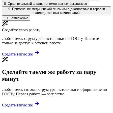
8
.
Сравнительный анализ геномов разных организмов
9
.
Применение медицинской геномики в диагностике и терапии
наследственных заболеваний
10
.
Заключение
Создайте свою работу
Любая тема, структура и источники по ГОСТу. Платите
только за доступ к готовой работе.
Создать такую же
Сделайте такую же работу за пару
минут
Любая тема, готовая структура, источники и оформление по
ГОСТу. Первая работа — бесплатно.
Создать такую же