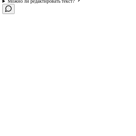
Можно ли редактировать текст?