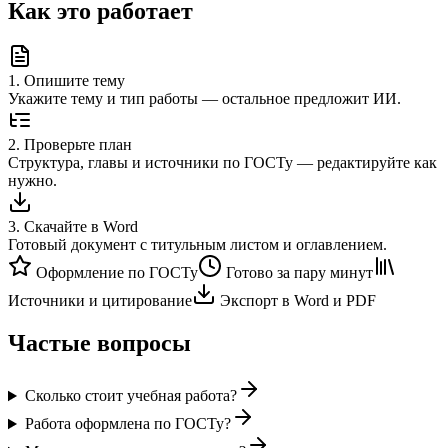
Как это работает
1
.
Опишите тему
Укажите тему и тип работы — остальное предложит ИИ.
2
.
Проверьте план
Структура, главы и источники по ГОСТу — редактируйте как
нужно.
3
.
Скачайте в Word
Готовый документ с титульным листом и оглавлением.
Оформление по ГОСТу
Готово за пару минут
Источники и цитирование
Экспорт в Word и PDF
Частые вопросы
Сколько стоит учебная работа?
Работа оформлена по ГОСТу?