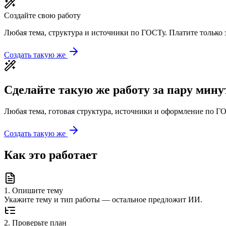
Создайте свою работу
Любая тема, структура и источники по ГОСТу. Платите только з
Создать такую же
Сделайте такую же работу за пару мину
Любая тема, готовая структура, источники и оформление по ГО
Создать такую же
Как это работает
1
.
Опишите тему
Укажите тему и тип работы — остальное предложит ИИ.
2
.
Проверьте план