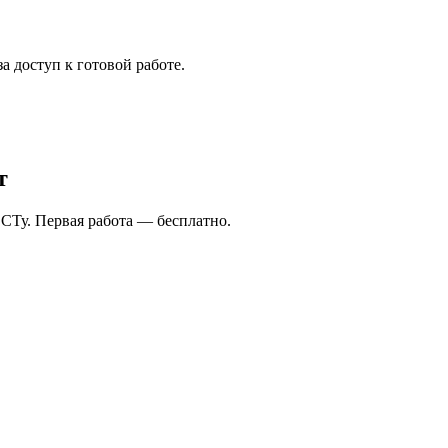
а доступ к готовой работе.
т
СТу. Первая работа — бесплатно.