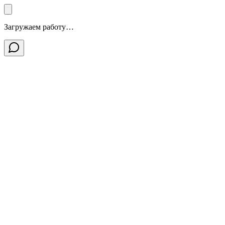
Загружаем работу…