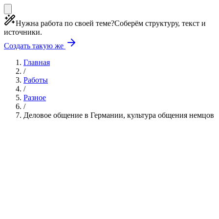
Нужна работа по своей теме?
Соберём структуру, текст и
источники.
Создать такую же
Главная
/
Работы
/
Разное
/
Деловое общение в Германии, культура общения немцов