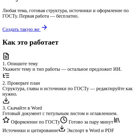
Любая тема, готовая структура, источники и оформление по
ГОСТу. Первая работа — бесплатно.
Создать такую же
Как это работает
1
.
Опишите тему
Укажите тему и тип работы — остальное предложит ИИ.
2
.
Проверьте план
Структура, главы и источники по ГОСТу — редактируйте как
нужно.
3
.
Скачайте в Word
Готовый документ с титульным листом и оглавлением.
Оформление по ГОСТу
Готово за пару минут
Источники и цитирование
Экспорт в Word и PDF