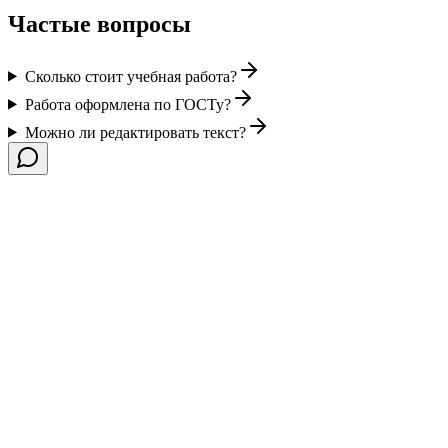
Частые вопросы
Сколько стоит учебная работа?
Работа оформлена по ГОСТу?
Можно ли редактировать текст?