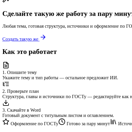
Сделайте такую же работу за пару мину
Любая тема, готовая структура, источники и оформление по ГО
Создать такую же
Как это работает
1
.
Опишите тему
Укажите тему и тип работы — остальное предложит ИИ.
2
.
Проверьте план
Структура, главы и источники по ГОСТу — редактируйте как 
3
.
Скачайте в Word
Готовый документ с титульным листом и оглавлением.
Оформление по ГОСТу
Готово за пару минут
Источн