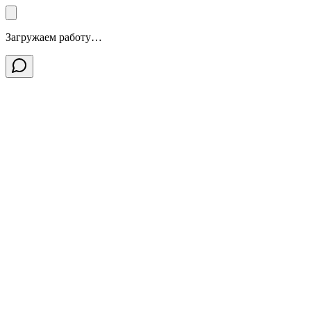
Загружаем работу…