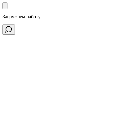
Загружаем работу…